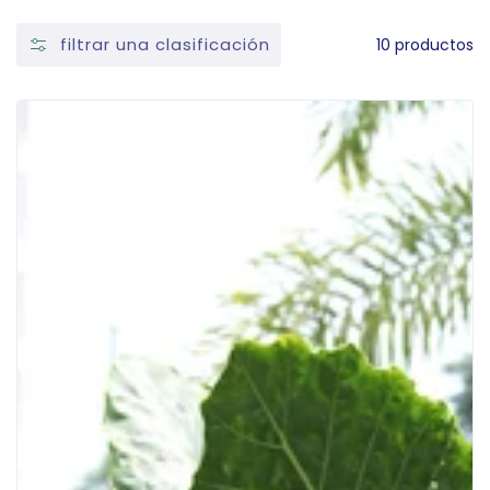
filtrar una clasificación
10 productos